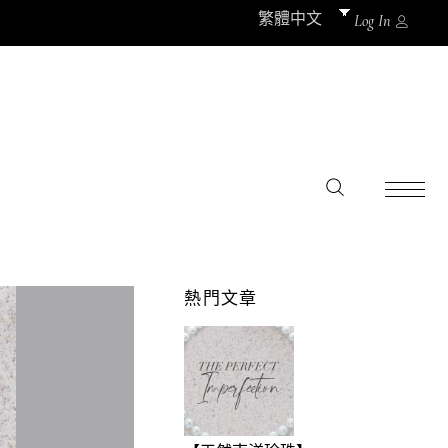
繁體中文
Log In
熱門文章